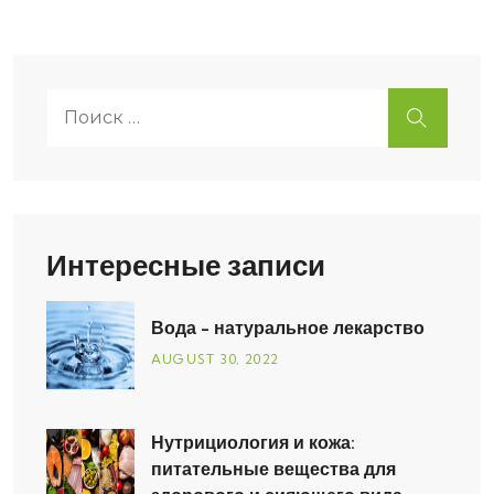
Поиск:
ИСКАТЬ
Интересные записи
Вода - натуральное лекарство
AUGUST
30
, 2022
Нутрициология и кожа:
питательные вещества для