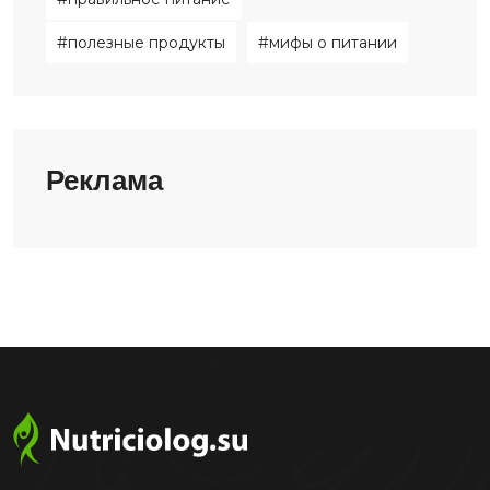
#полезные продукты
#мифы о питании
Реклама