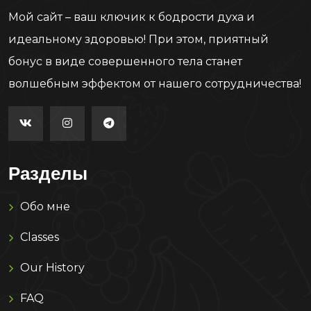
Мой сайт – ваш ключик к бодрости духа и
идеальному здоровью! При этом, приятный
бонус в виде совершенного тела станет
волшебным эффектом от нашего сотрудничества!
Разделы
Обо мне
Classes
Our History
FAQ