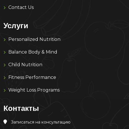
Contact Us
Услуги
Personalized Nutrition
Balance Body & Mind
Child Nutrition
Fitness Performance
Weight Loss Programs
Контакты
Записаться на консультацию