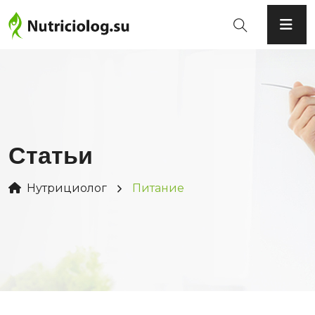
Статьи
Нутрициолог
Питание