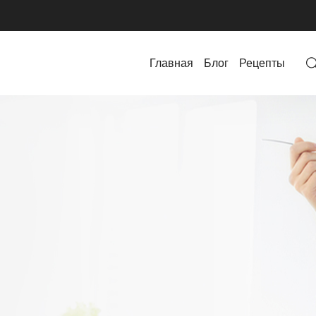
Главная
Блог
Рецепты