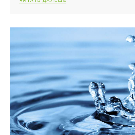
ЧИТАТЬ ДАЛЬШЕ