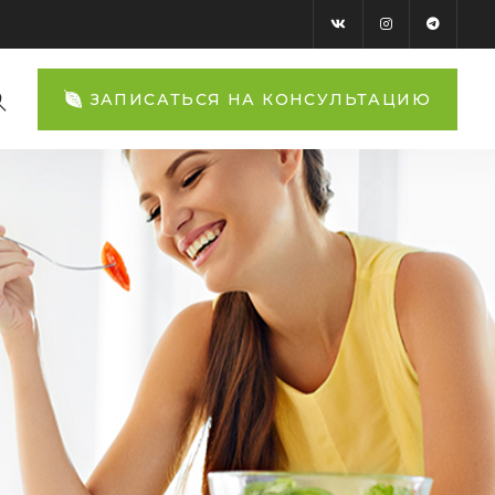
ЗАПИСАТЬСЯ НА КОНСУЛЬТАЦИЮ