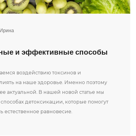
 Ирина
сные и эффективные способы
аемся воздействию токсинов и
влиять на наше здоровье. Именно поэтому
ее актуальной. В нашей новой статье мы
 способах детоксикации, которые помогут
ь естественное равновесие.