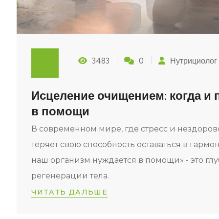
3483
0
Нутрициолог
Исцеление очищением: когда и 
в помощи
В современном мире, где стресс и нездоров
теряет свою способность оставаться в гарм
наш организм нуждается в помощи» - это г
регенерации тела.
ЧИТАТЬ ДАЛЬШЕ