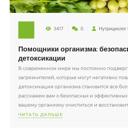
3417
0
Нутрициолог
Помощники организма: безопа
детоксикации
В современном мире мы постоянно подверг
загрязнителей, которые могут негативно по
детоксикация организма становится все бол
расскажем вам о безопасных и эффективных
вашему организму очиститься и восстановит
ЧИТАТЬ ДАЛЬШЕ