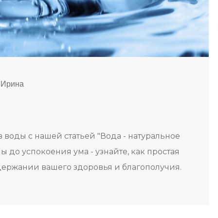
 Ирина
 воды с нашей статьей "Вода - натуральное
 до успокоения ума - узнайте, как простая
ержании вашего здоровья и благополучия.