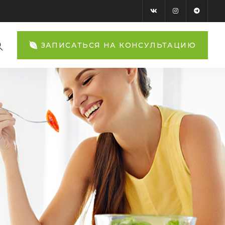
ЗАПИСАТЬСЯ НА КОНСУЛЬТАЦИЮ