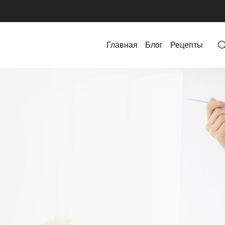
Главная
Блог
Рецепты