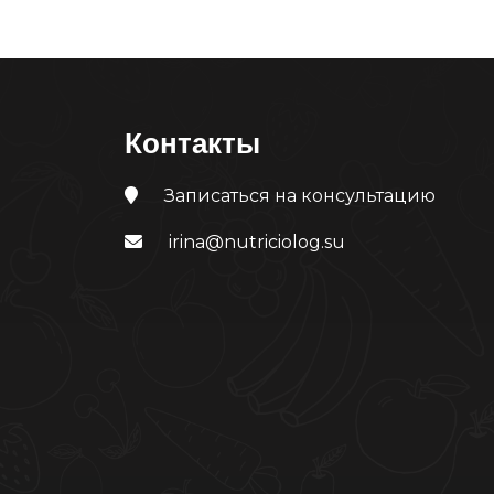
Контакты
Записаться на консультацию
irina@nutriciolog.su