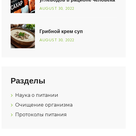
AUGUST
30
, 2022
Грибной крем суп
AUGUST
30
, 2022
Разделы
Наука о питании
Очищение организма
Протоколы питания