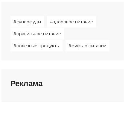
#суперфуды
#здоровое питание
#правильное питание
#полезные продукты
#мифы о питании
Реклама